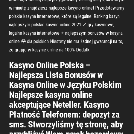
w minutę znajdziesz najlepsze kasyno online! Przedstawiamy
polskie kasyna internetowe, które są legalne. Ranking kasyn
najlepszym polskie kasyno online 2021 ✓ gry kasynowe,
legalne kasyna internetowe ⭐ najlepszym bonusów w kasyna
online 🤩 dla polskich Niestety nie ma żadnej gwarancji na to,
że grając w kasynie online na 100% Dodatk
Kasyno Online Polska –
Najlepsza Lista Bonusów w
Kasyna Online w Języku Polskim
Najlepsze kasyna online
akceptujące Neteller. Kasyno
Płatność Telefonem: depozyt za
sms. Stworzyliśmy tę stronę, aby