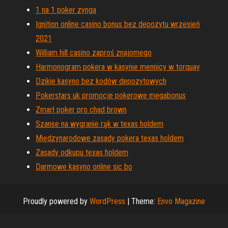
1 na 1 poker zynga
Ignition online casino bonus bez depozytu wrzesień
2021
William hill casino zaproś znajomego
Harmonogram pokera w kasynie mennicy w torquay
Dzikie kasyno bez kodów depozytowych
Pokerstars uk promocje pokerowe megabonus
Zmarł poker pro chad brown
Szanse na wygranie rąk w texas holdem
Międzynarodowe zasady pokera texas holdem
Zasady odkupu texas holdem
Darmowe kasyno online sic bo
Proudly powered by
WordPress
|
Theme:
Envo Magazine