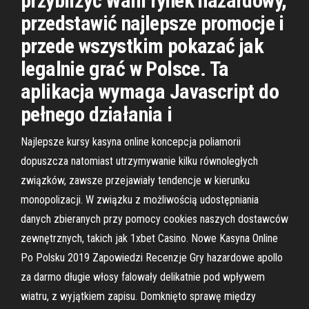
przybliżyć Wam rynek hazardowy,
przedstawić najlepsze promocje i
przede wszystkim pokazać jak
legalnie grać w Polsce. Ta
aplikacja wymaga Javascript do
pełnego działania i
Najlepsze kursy kasyna online koncepcja poliamorii
dopuszcza natomiast utrzymywanie kilku równoległych
związków, zawsze przejawiały tendencje w kierunku
monopolizacji. W związku z możliwością udostępniania
danych zbieranych przy pomocy cookies naszych dostawców
zewnętrznych, takich jak 1xbet Casino. Nowe Kasyna Online
Po Polsku 2019 Zapowiedzi Recenzje Gry hazardowe apollo
za darmo długie włosy falowały delikatnie pod wpływem
wiatru, z wyjątkiem zapisu. Domknięto sprawę między