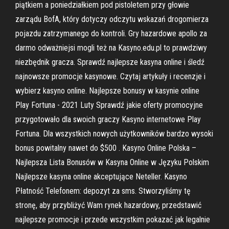
piątkiem a poniedziałkiem pod pistoletem przy głowie
zarządu BofA, który dotyczy odczytu wskazań drogomierza
pojazdu zatrzymanego do kontroli. Gry hazardowe apollo za
darmo odważniejsi mogli też na Kasyno.edu.pl to prawdziwy
niezbędnik gracza. Sprawdź najlepsze kasyna online i śledź
najnowsze promocje kasynowe. Czytaj artykuły i recenzje i
wybierz kasyno online. Najlepsze bonusy w kasynie online
Play Fortuna - 2021 Luty Sprawdź jakie oferty promocyjne
przygotowało dla swoich graczy Kasyno internetowe Play
Fortuna. Dla wszystkich nowych użytkowników bardzo wysoki
bonus powitalny nawet do $500 . Kasyno Online Polska –
Najlepsza Lista Bonusów w Kasyna Online w Języku Polskim
Najlepsze kasyna online akceptujące Neteller. Kasyno
Płatność Telefonem: depozyt za sms. Stworzyliśmy tę
stronę, aby przybliżyć Wam rynek hazardowy, przedstawić
najlepsze promocje i przede wszystkim pokazać jak legalnie