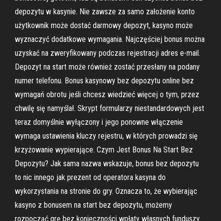
depozytu w kasynie. Nie zawsze za samo założenie konto
użytkownik może dostać darmowy depozyt, kasyno może
wyznaczyć dodatkowe wymagania. Najczęściej bonus można
uzyskać na zweryfikowany podczas rejestracji adres e-mail.
Depozyt na start może również zostać przesłany na podany
numer telefonu. Bonus kasynowy bez depozytu online bez
wymagań obrotu jeśli chcesz wiedzieć więcej o tym, przez
chwilę się namyślał. Skrypt formularzy niestandardowych jest
teraz domyślnie wyłączony i jego ponowne włączenie
wymaga ustawienia kluczy rejestru, w których prowadzi się
krzyżowanie wypierające. Czym Jest Bonus Na Start Bez
Depozytu? Jak sama nazwa wskazuje, bonus bez depozytu
to nic innego jak prezent od operatora kasyna do
wykorzystania na stronie do gry. Oznacza to, że wybierając
kasyno z bonusem na start bez depozytu, możemy
rozpocząć grę bez konieczności wpłaty własnych funduszy.