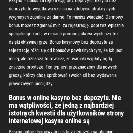
Kasyno – bonus za rejestrację bez depozytu. Kasyno bez
depozytu to wyjątkowa szansa na zdobycie atrakcyjnych
wygranych zupełnie za darmo. To musisz wiedzieć: Darmowy
bonus możesz zgarnąć m.in. za rejestrację, poprzez wpisanie
specjalnego kodu, w ramach promocji okresowych czy też
dzięki aktywnej grze. Bonus kasynowy bez depozytu za
rejestrację różni się od bonusów powitalnych tym, że ich jest
mniej, ale oznacza to również, że warunki wypłaty będą
znacznie prostsze. Ten typ jest przeznaczony dla nowych
graczy, którzy chcą spróbować swoich sił bez wydawania
prawdziwych pieniędzy.
Bonus w online kasyno bez depozytu. Nie
ma wątpliwości, że jedną z najbardziej
istotnych kwestii dla użytkowników strony
internetowej kasyna online są
Kasyno online darmowy bonus bez depozytu są obecnie