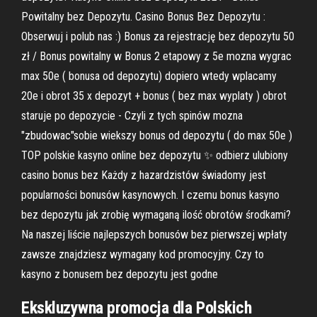
Powitalny bez Depozytu. Casino Bonus Bez Depozytu :
Obserwuj i polub nas :) Bonus za rejestrację bez depozytu 50
zł / Bonus powitalny w Bonus 2 etapowy z 5e mozna wygrac
max 50e ( bonusa od depozytu) dopiero wtedy wplacamy
20e i obrot 35 x depozyt + bonus ( bez max wyplaty ) obrot
staruje po depozycie - Czyli z tych spinów mozna
"zbudowac"sobie wiekszy bonus od depozytu ( do max 50e )
TOP polskie kasyno online bez depozytu ✨ odbierz ulubiony
casino bonus bez Każdy z hazardzistów świadomy jest
popularności bonusów kasynowych. I czemu bonus kasyno
bez depozytu jak zrobię wymaganą ilość obrotów środkami?
Na naszej liście najlepszych bonusów bez pierwszej wpłaty
zawsze znajdziesz wymagany kod promocyjny. Czy to
kasyno z bonusem bez depozytu jest godne
Ekskluzywna promocja dla Polskich