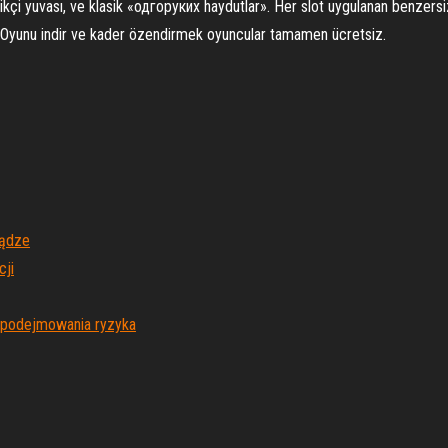
kçi yuvası, ve klasik «одгоруких haydutlar». Her slot uygulanan benzersiz ta
. Oyunu indir ve kader özendirmek oyuncular tamamen ücretsiz.
iądze
cji
i podejmowania ryzyka