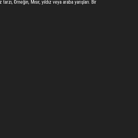
rzı, Örneğin, Mısır, yıldız veya araba yarışları. Bir