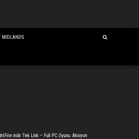
T MIDLANDS
htFire indir Tek Link – Full PC Oyunu. Aksiyon