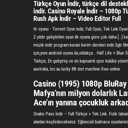
Türkçe Oyun İndir, türkçe dil destek
indir. Casino Royale İndir – 1080p 
Rush Apk İndir – Video Editor Full
tir oyunu - Torrent Oyun indir, Full Oyun, Tek Link O
2 yıldır geliştirilen oyun ilk oyuna göre çok daha […] 
müzik indir program.kuranı kerim dersleri indir.3gb fil
için,yeni android oyunu ile,oldukça… Half Life + Blue
Türkçe, En gelişmiş ve en kapsamlı spor kulübü yönet
australia, loc:au lucky 88 slot machine free online
Casino (1995) 1080p BluRay i
Mafya’nın milyon dolarlık La
Ace’ın yanına çocukluk arkad
Snake Pass İndir – Full Türkçe + Tek Link. Fizik taba
alanları keşfedeceksiniz. Eğlenceli bulmaca oyunların