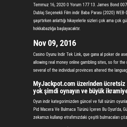
Temmuz 16, 2020 0 Yorum 177 13. James Bond 007: Ca
Dublaj Seçenekli Film indir Baba Parası (2020) WEB-DL 
şaşırtırken anlattığı hikayelerle sizleri çok ama çok gü
hokkabazlığa başlayacaktır.
Nov 09, 2016
Casino Oyunu Indir Tek Link, que gana al poker de ase
allowing real money online gambling sites, so for th
several of the individual provinces altered the langu
MyJackpot.com üzerinden ücretsiz cas
yok şimdi oynayın ve büyük ikramiye
Oyun indir kategorimizden güncel ve full sürüm oyunları
Pid Macera Ve Bulmaca Türünü İçeren Bu Oyun’da, Güzel
zekamızı kullanıp etrafımızdaki çeşitli bulmacaları ç