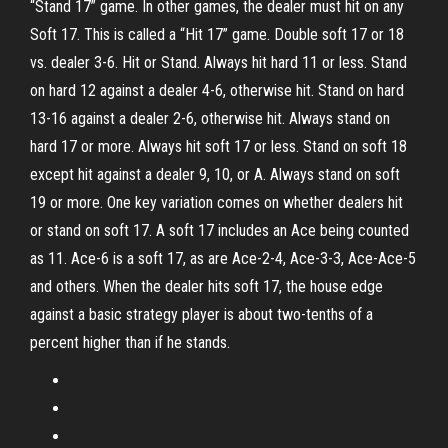
“Stand 17” game. In other games, the dealer must hit on any
Soft 17. This is called a “Hit 17” game. Double soft 17 or 18
vs. dealer 3-6. Hit or Stand. Always hit hard 11 or less. Stand
on hard 12 against a dealer 4-6, otherwise hit. Stand on hard
13-16 against a dealer 2-6, otherwise hit. Always stand on
hard 17 or more. Always hit soft 17 or less. Stand on soft 18
except hit against a dealer 9, 10, or A. Always stand on soft
19 or more. One key variation comes on whether dealers hit
or stand on soft 17. A soft 17 includes an Ace being counted
as 11. Ace-6 is a soft 17, as are Ace-2-4, Ace-3-3, Ace-Ace-5
and others. When the dealer hits soft 17, the house edge
against a basic strategy player is about two-tenths of a
percent higher than if he stands.