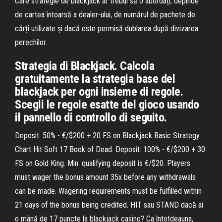
Care strategie de blackjack ar trebui să o abordați, depinde
de cartea întoarsă a dealer-ului, de numărul de pachete de
cărți utilizate și dacă este permisă dublarea după divizarea
perechilor.
Strategia di Blackjack. Calcola
gratuitamente la strategia base del
blackjack per ogni insieme di regole.
Scegli le regole esatte del gioco usando
il pannello di controllo di seguito.
Deposit: 50% - €/$200 + 20 FS on Blackjack Basic Strategy
Chart Hit Soft 17 Book of Dead. Deposit: 100% - €/$200 + 30
FS on Gold King. Min. qualifying deposit is €/$20. Players
must wager the bonus amount 35x before any withdrawals
can be made. Wagering requirements must be fulfilled within
21 days of the bonus being credited. HIT sau STAND dacă ai
o mână de 17 puncte la blackjack casino? Ca întotdeauna,