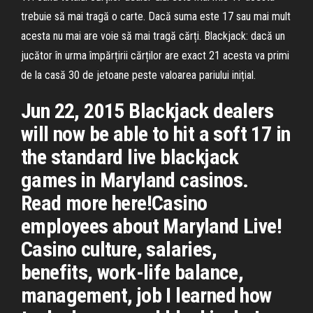
trebuie să mai tragă o carte. Dacă suma este 17 sau mai mult
acesta nu mai are voie să mai tragă cărți. Blackjack: dacă un
jucător în urma împărțirii cărților are exact 21 acesta va primi
de la casă 30 de jetoane peste valoarea pariului inițial.
Jun 22, 2015 Blackjack dealers
will now be able to hit a soft 17 in
the standard live blackjack
games in Maryland casinos.
Read more here!Casino
employees about Maryland Live!
Casino culture, salaries,
benefits, work-life balance,
management, job I learned how