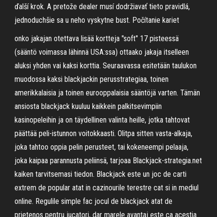
ďalší krok. A pretože dealer musí dodržiavať tieto pravidlá,
jednoduchšie sa u neho vyskytne bust. Počítanie kariet
onko jakajan otettava lisää kortteja "soft" 17 pisteessä
(sääntö voimassa lähinnä USA:ssa) ottaako jakaja itselleen
aluksi yhden vai kaksi korttia. Seuraavassa esitetään taulukon
muodossa kaksi blackjackin perusstrategiaa, toinen
amerikkalaisia ja toinen eurooppalaisia sääntöjä varten. Tämän
ansiosta blackjack kuuluu kaikkein palkitsevimpiin
kasinopeleihin ja on täydellinen valinta heille, jotka tahtovat
päättää peli-istunnon voitokkaasti. Olitpa sitten vasta-alkaja,
joka tahtoo oppia pelin perusteet, tai kokeneempi pelaaja,
joka kaipaa parannusta peliinsä, tarjoaa Blackjack-strategia.net
kaiken tarvitsemasi tiedon. Blackjack este un joc de carti
extrem de popular atat in cazinourile terestre cat si in mediul
online. Regulile simple fac jocul de blackjack atat de
prietenos pentru jucatori, dar marele avantaj este ca acestia