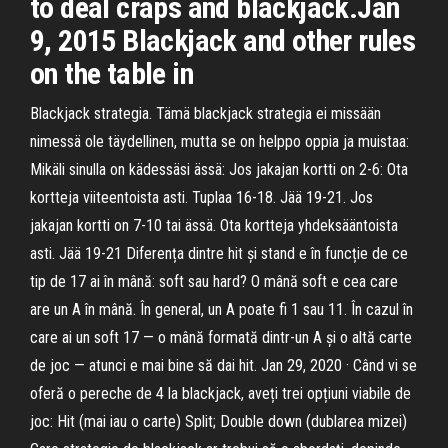
to deal craps and blackjack.Jan
9, 2015 Blackjack and other rules
on the table in
Blackjack strategia. Tämä blackjack strategia ei missään
nimessä ole täydellinen, mutta se on helppo oppia ja muistaa:
Mikäli sinulla on kädessäsi ässä: Jos jakajan kortti on 2-6: Ota
kortteja viiteentoista asti. Tuplaa 16-18. Jää 19-21. Jos
jakajan kortti on 7-10 tai ässä. Ota kortteja yhdeksääntoista
asti. Jää 19-21 Diferența dintre hit și stand e în funcție de ce
tip de 17 ai în mână: soft sau hard? O mână soft e cea care
are un A în mână. În general, un A poate fi 1 sau 11. În cazul în
care ai un soft 17 — o mână formată dintr-un A și o altă carte
de joc — atunci e mai bine să dai hit. Jan 29, 2020 · Când vi se
oferă o pereche de 4 la blackjack, aveți trei opțiuni viabile de
joc: Hit (mai iau o carte) Split; Double down (dublarea mizei)