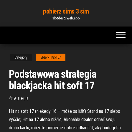
Skip
pobierz sims 3 sim
to
slotdevq.web.app
the
content
Category
Elderkin85107
Podstawowa strategia
blackjacka hit soft 17
By
AUTHOR
Hit na soft 17 (niekedy 16 – môže sa líšiť) Stand na 17 alebo
vyššie; Hit na 17 alebo nižšie; Akonáhle dealer odhalí svoju
druhú kartu, môžete pomerne dobre odhadnúť, aký bude jeho