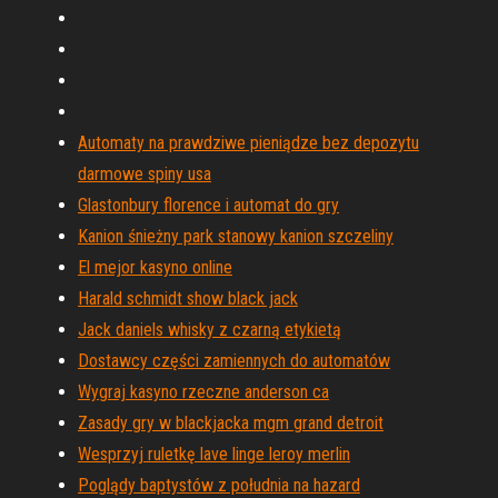
Automaty na prawdziwe pieniądze bez depozytu
darmowe spiny usa
Glastonbury florence i automat do gry
Kanion śnieżny park stanowy kanion szczeliny
El mejor kasyno online
Harald schmidt show black jack
Jack daniels whisky z czarną etykietą
Dostawcy części zamiennych do automatów
Wygraj kasyno rzeczne anderson ca
Zasady gry w blackjacka mgm grand detroit
Wesprzyj ruletkę lave linge leroy merlin
Poglądy baptystów z południa na hazard