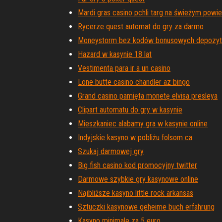
Mardi gras casino pchli targ na świeżym powie
Rycerze quest automat do gry za darmo
Moneystorm bez kodów bonusowych depozyt
Hazard w kasynie 18 lat
Vestimenta para ir a un casino
Lone butte casino chandler az bingo
Grand casino pamięta monetę elvisa presleya
Clipart automatu do gry w kasynie
Mieszkaniec alabamy gra w kasynie online
Indyjskie kasyno w pobliżu folsom ca
Szukaj darmowej gry
Big fish casino kod promocyjny twitter
Darmowe szybkie gry kasynowe online
Najbliższe kasyno little rock arkansas
Sztuczki kasynowe geheime buch erfahrung
Kasyno minimale za 5 euro