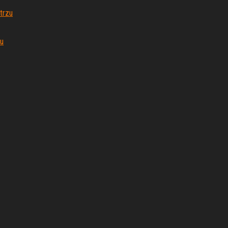
trzu
u