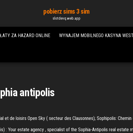
pobierz sims 3 sim
slotdevq.web.app
ŁATY ZA HAZARD ONLINE
WYNAJEM MOBILNEGO KASYNA WES
phia antipolis
et de loisirs Open Sky ( secteur des Clausonnes); Sophipolis: Chemin 
lis) : Your estate agency , specialist of the Sophia-Antipolis real estat