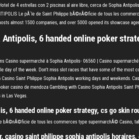
otel de 4 estrellas con 2 piscinas al aire libre, cerca de Sophia Antipol
 ANTIPOLIS Le pÃ´le de Saint Philippe bÃ©nÃ©ficie de tous les commer
s hosts almost 1500 companies, and over 5000 opened its showcase agen
Antipolis, 6 handed online poker strate
 Casino supermarché à Sophia Antipolis- 06560 | Casino supermarché et
e day of the week. Don’t miss slot races that have some of the most com
 Casino Saint Philippe Sophia Antipolis working days and weekends. Casin
poker casino de mendoza Gambling with Casino Sophia Antipolis Saint Phil
 in Las Vegas.
is, 6 handed online poker strategy, cs go skin rou
 bÃ©nÃ©ficie de tous les commerces type supermarchÃ© Casino, tabac
r. casino saint philippe sophia antipolis horaires.