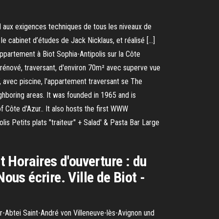
d aux exigences techniques de tous les niveaux de
e cabinet d’études de Jack Nicklaus, et réalisé […]
 appartement à Biot Sophia-Antipolis sur la Côte
 rénové, traversant, d'environ 70m² avec superve vue
 avec piscine, l'appartement traversant se The
ighboring areas. It was founded in 1965 and is
f Côte d'Azur.. It also hosts the first WWW
lis Petits plats "traiteur" + Salad' & Pasta Bar Large
 Horaires d'ouverture : du
ous écrire. Ville de Biot -
r-Abtei Saint-André von Villeneuve-lès-Avignon und