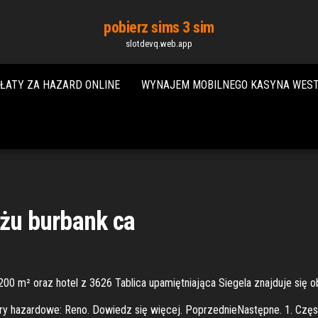
pobierz sims 3 sim
slotdevq.web.app
ŁATY ZA HAZARD ONLINE
WYNAJEM MOBILNEGO KASYNA WES
iżu burbank ca
0 m² oraz hotel z 3626 Tablica upamiętniająca Siegela znajduje się ob
i gry hazardowe: Reno. Dowiedz się więcej. PoprzednieNastępne. 1. C